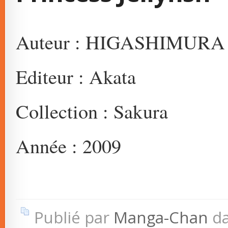
Auteur : HIGASHIMURA 
Editeur : Akata
Collection : Sakura
Année : 2009
Publié par
Manga-Chan
d