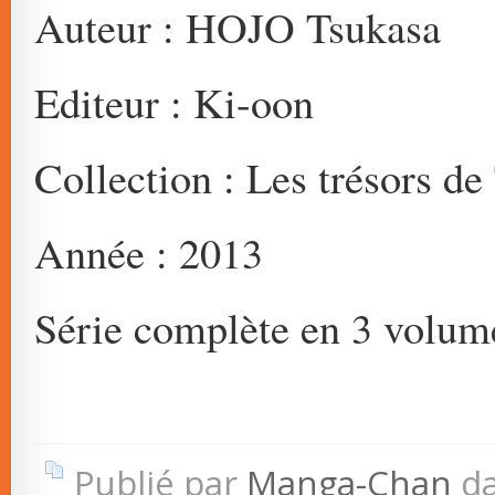
Auteur : HOJO Tsukasa
Editeur : Ki-oon
Collection : Les trésors d
Année : 2013
Série complète en 3 volum
Publié par
Manga-Chan
d