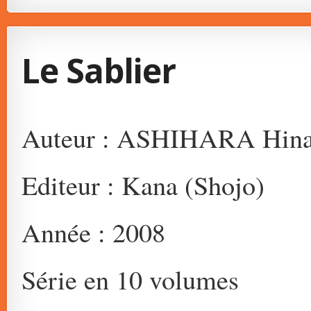
Le Sablier
Auteur : ASHIHARA Hin
Editeur : Kana (Shojo)
Année : 2008
Série en 10 volumes