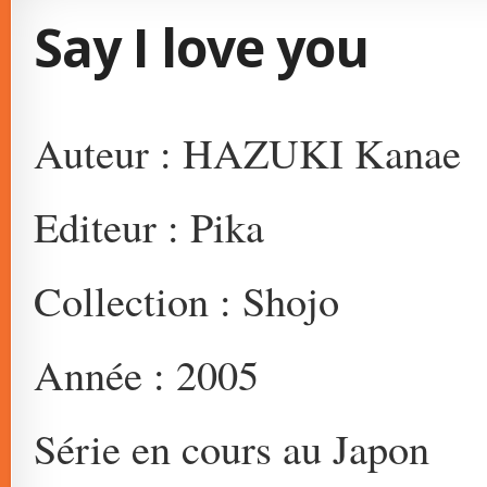
Say I love you
Auteur : HAZUKI Kanae
Editeur : Pika
Collection : Shojo
Année : 2005
Série en cours au Japon