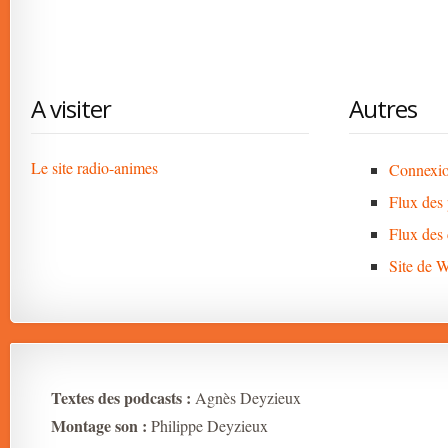
A visiter
Autres
Le site radio-animes
Connexi
Flux des 
Flux des
Site de 
Textes des podcasts :
Agnès Deyzieux
Montage son :
Philippe Deyzieux