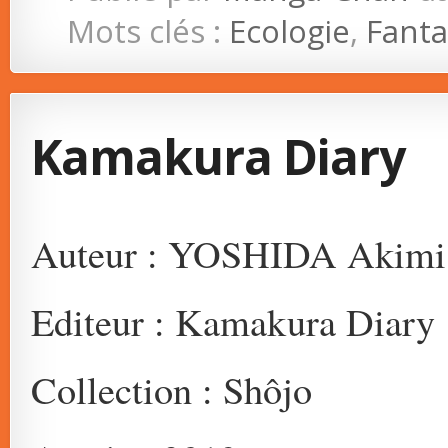
Mots clés :
Ecologie
,
Fanta
Kamakura Diary
Auteur : YOSHIDA Akimi
Editeur : Kamakura Diary
Collection : Shôjo