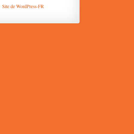
Site de WordPress-FR