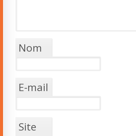
Nom
E-mail
Site