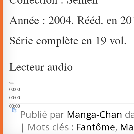
Année : 2004. Rééd. en 20
Série complète en 19 vol.
Lecteur audio
00:00
00:00
00:00
Publié par
Manga-Chan
d
| Mots clés :
Fantôme
,
Ma