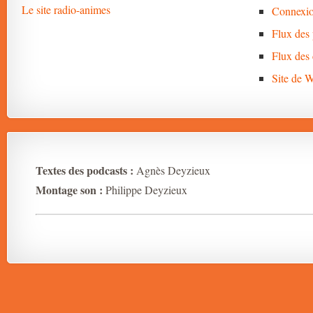
Le site radio-animes
Connexi
Flux des 
Flux des
Site de 
Textes des podcasts :
Agnès Deyzieux
Montage son :
Philippe Deyzieux