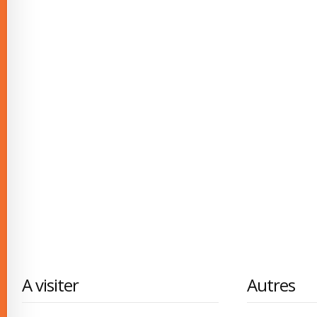
A visiter
Autres