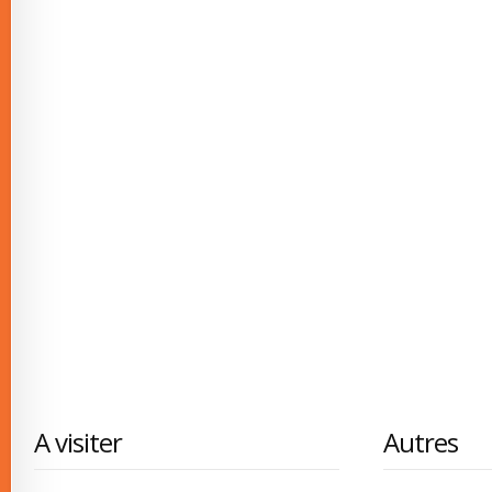
A visiter
Autres