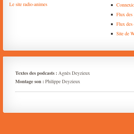
Le site radio-animes
Connexi
Flux des 
Flux des
Site de 
Textes des podcasts :
Agnès Deyzieux
Montage son :
Philippe Deyzieux