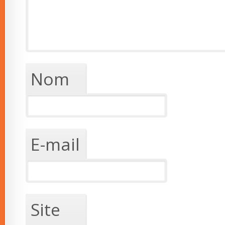
Nom
E-mail
Site