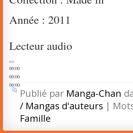
Année : 2011
Lecteur audio
00:00
00:00
00:00
Publié par
Manga-Chan
d
/ Mangas d'auteurs
| Mots
Famille