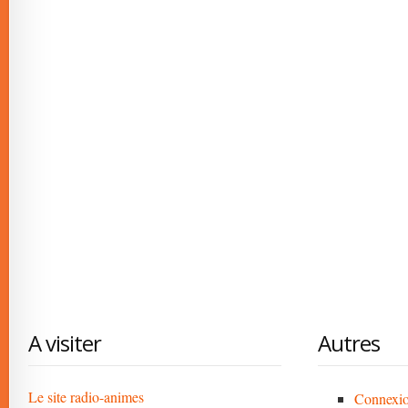
A visiter
Autres
Le site radio-animes
Connexi