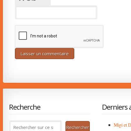
Recherche
Derniers a
Migi et D