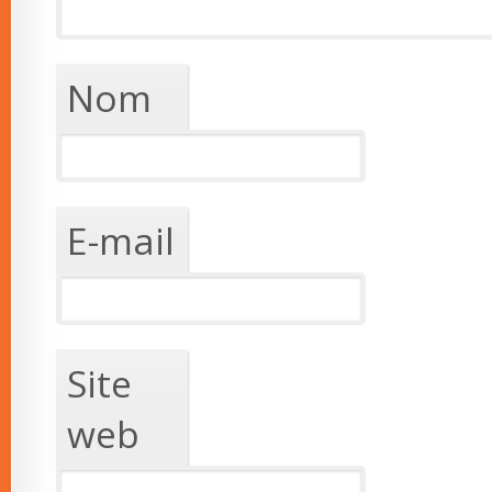
Nom
E-mail
Site
web