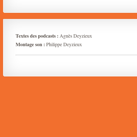
Textes des podcasts :
Agnès Deyzieux
Montage son :
Philippe Deyzieux