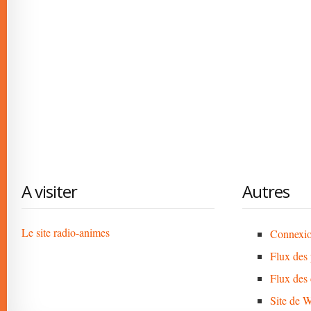
A visiter
Autres
Le site radio-animes
Connexi
Flux des 
Flux des
Site de 