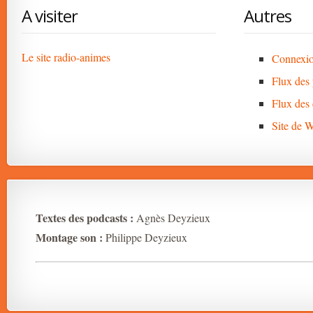
A visiter
Autres
Le site radio-animes
Connexi
Flux des 
Flux des
Site de 
Textes des podcasts :
Agnès Deyzieux
Montage son :
Philippe Deyzieux