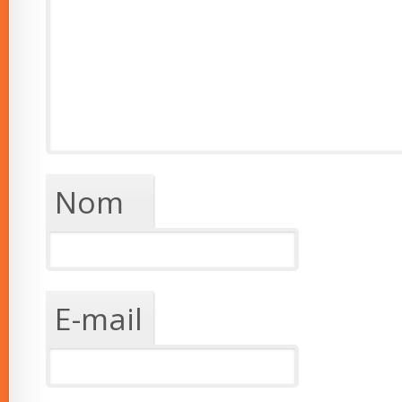
Nom
E-mail