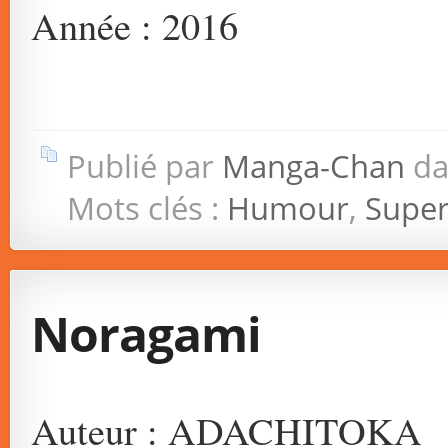
Année : 2016
Publié par
Manga-Chan
da
Mots clés :
Humour
,
Super
Noragami
Auteur : ADACHITOKA