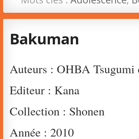
Bakuman
Auteurs : OHBA Tsugumi 
Editeur : Kana
Collection : Shonen
Année : 2010