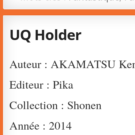
UQ Holder
Auteur : AKAMATSU Ke
Editeur : Pika
Collection : Shonen
Année : 2014