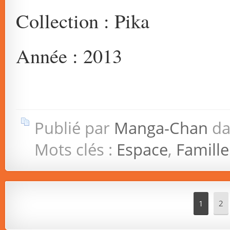
Collection : Pika
Année : 2013
Publié par
Manga-Chan
da
Mots clés :
Espace
,
Famille
1
2