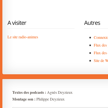
A visiter
Autres
Le site radio-animes
Connexi
Flux des 
Flux des
Site de 
Textes des podcasts :
Agnès Deyzieux
Montage son :
Philippe Deyzieux