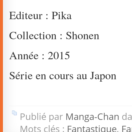
Editeur : Pika
Collection : Shonen
Année : 2015
Série en cours au Japon
Publié par
Manga-Chan
da
Mots clés :
Fantastique
,
F