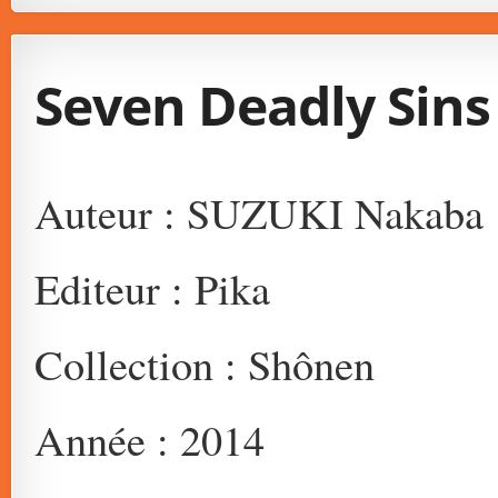
Seven Deadly Sins
Auteur : SUZUKI Nakaba
Editeur : Pika
Collection : Shônen
Année : 2014