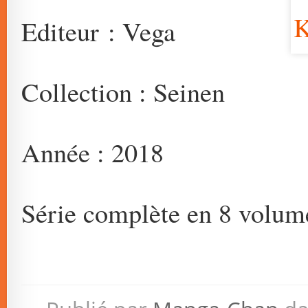
Editeur : Vega
Collection : Seinen
Année : 2018
Série complète en 8 volum