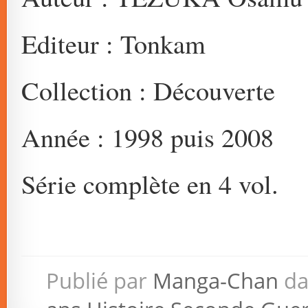
Editeur : Tonkam
Collection : Découverte
Année : 1998 puis 2008
Série complète en 4 vol.
Publié par
Manga-Chan
da