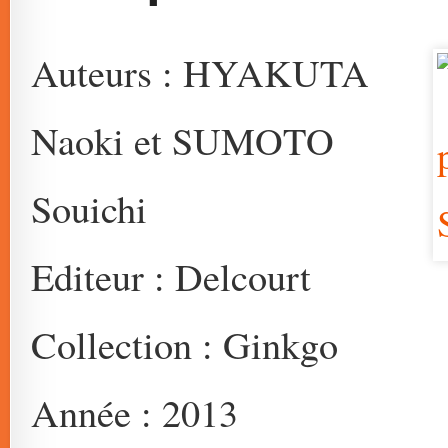
Auteurs : HYAKUTA
Naoki et SUMOTO
Souichi
Editeur : Delcourt
Collection : Ginkgo
Année : 2013