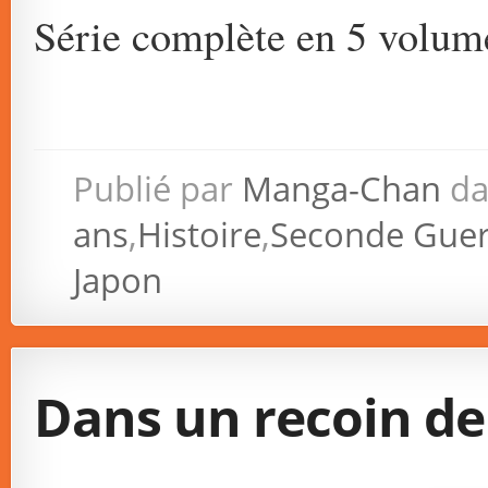
Série complète en 5 volum
Publié par
Manga-Chan
da
ans
,
Histoire
,
Seconde Guer
Japon
Dans un recoin d