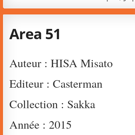
Area 51
Auteur : HISA Misato
Editeur : Casterman
Collection : Sakka
Année : 2015