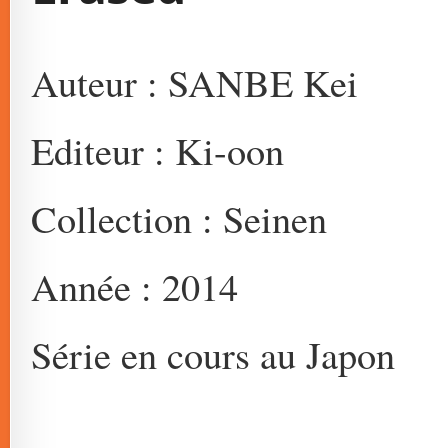
Auteur : SANBE Kei
Editeur : Ki-oon
Collection : Seinen
Année : 2014
Série en cours au Japon