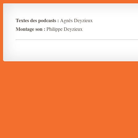
Textes des podcasts :
Agnès Deyzieux
Montage son :
Philippe Deyzieux