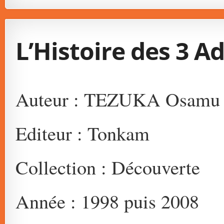
L’Histoire des 3 Ad
Auteur : TEZUKA Osamu
Editeur : Tonkam
Collection : Découverte
Année : 1998 puis 2008