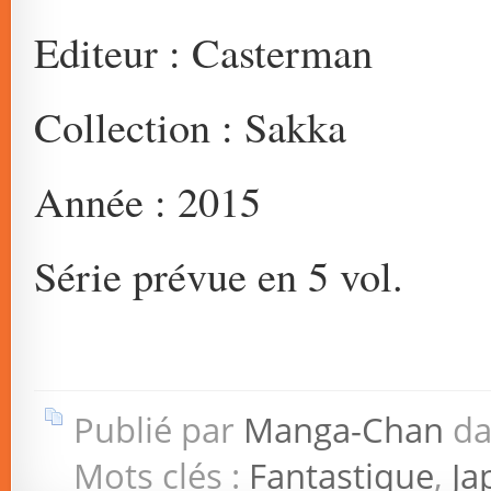
Editeur : Casterman
Collection : Sakka
Année : 2015
Série prévue en 5 vol.
Publié par
Manga-Chan
da
Mots clés :
Fantastique
,
Ja