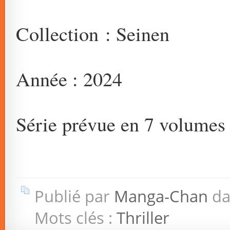
Collection : Seinen
Année : 2024
Série prévue en 7 volumes
Publié par
Manga-Chan
da
Mots clés :
Thriller