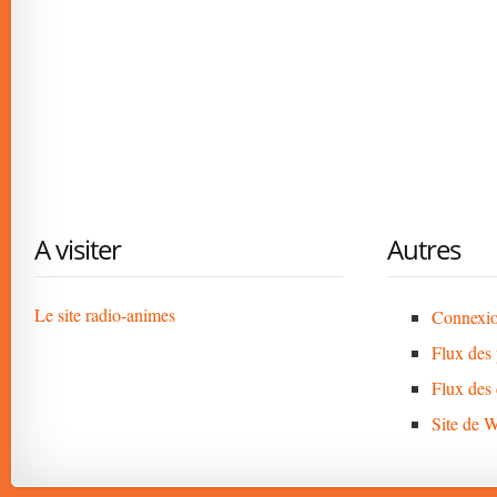
A visiter
Autres
Le site radio-animes
Connexi
Flux des 
Flux des
Site de 