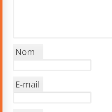
Nom
E-mail