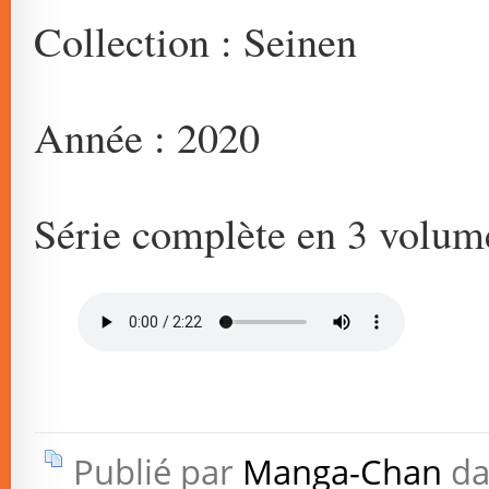
Collection : Seinen
Année : 2020
Série complète en 3 volum
Publié par
Manga-Chan
da