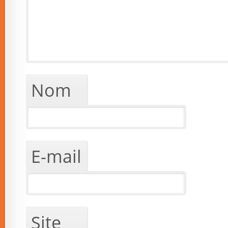
Nom
E-mail
Site