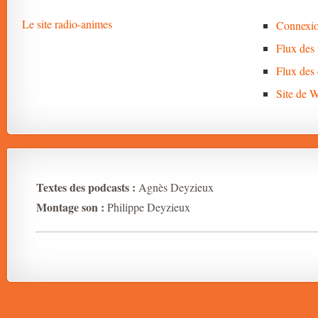
Le site radio-animes
Connexi
Flux des 
Flux des
Site de 
Textes des podcasts :
Agnès Deyzieux
Montage son :
Philippe Deyzieux