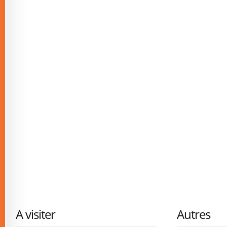
A visiter
Autres