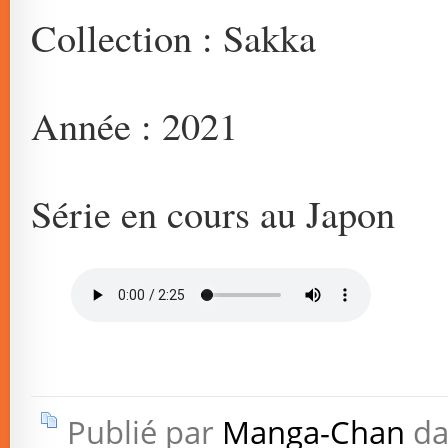
Collection : Sakka
Année : 2021
Série en cours au Japon
Publié par
Manga-Chan
da