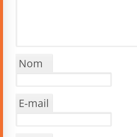
Nom
E-mail