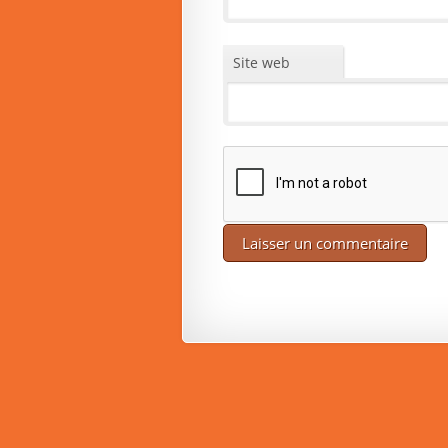
Site web